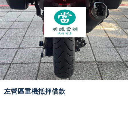
左營區重機抵押借款