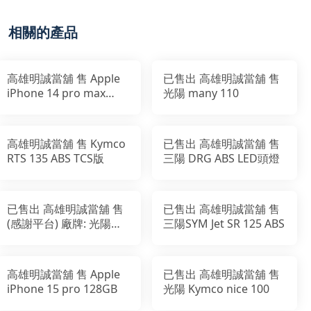
相關的產品
高雄明誠當舖 售 Apple
已售出 高雄明誠當舖 售
iPhone 14 pro max
光陽 many 110
128GB
高雄明誠當舖 售 Kymco
已售出 高雄明誠當舖 售
RTS 135 ABS TCS版
三陽 DRG ABS LED頭燈
已售出 高雄明誠當舖 售
已售出 高雄明誠當舖 售
(感謝平台) 廠牌: 光陽
三陽SYM Jet SR 125 ABS
Many110 (英倫版)
高雄明誠當舖 售 Apple
已售出 高雄明誠當舖 售
iPhone 15 pro 128GB
光陽 Kymco nice 100