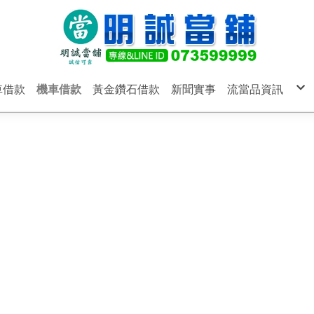
車借款
機車借款
黃金鑽石借款
新聞實事
流當品資訊
汽車借款
機車借款
黃金鑽石借款
明誠當舖