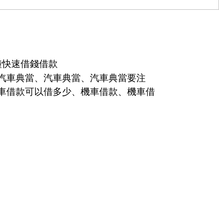
鐘快速借錢借款
汽車典當、汽車典當、汽車典當要注
車借款可以借多少、機車借款、機車借