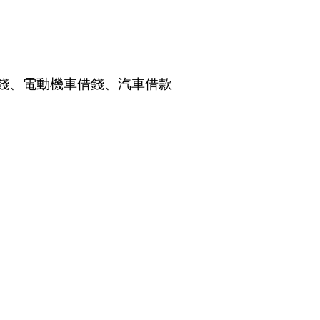
錢、電動機車借錢、
汽車借款