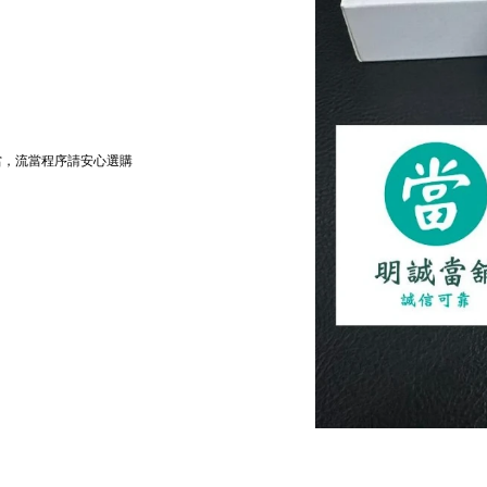
當，流當程序請安心選購