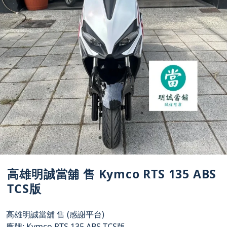
高雄明誠當舖 售 Kymco RTS 135 ABS
TCS版
高雄明誠當舖 售 (感謝平台)
廠牌: Kymco RTS 135 ABS TCS版