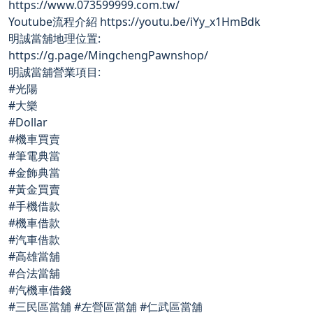
https://www.073599999.com.tw/
Youtube流程介紹 https://youtu.be/iYy_x1HmBdk
明誠當舖地理位置:
https://g.page/MingchengPawnshop/
明誠當舖營業項目:
#光陽
#大樂
#Dollar
#機車買賣
#筆電典當
#金飾典當
#黃金買賣
#手機借款
#機車借款
#汽車借款
#高雄當舖
#合法當舖
#汽機車借錢
#三民區當舖 #左營區當舖 #仁武區當舖