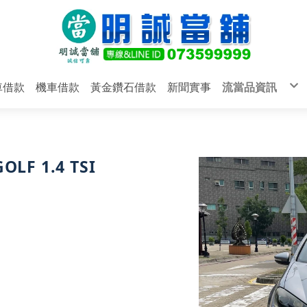
車借款
機車借款
黃金鑽石借款
新聞實事
流當品資訊
汽車借款
機車借款
黃金鑽石借款
明誠當舖
F 1.4 TSI