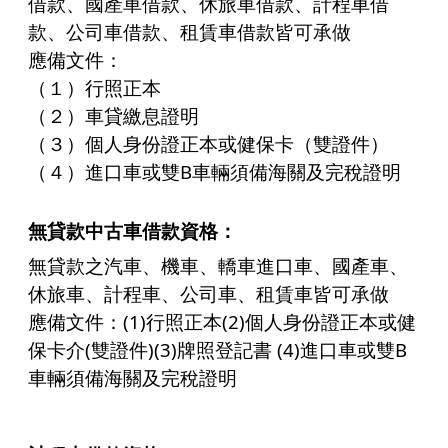
借款、國產車借款、休旅車借款、計程車借
款、公司車借款、租賃車借款皆可承做
應備文件：
（１）行照正本
（２）車貸繳息證明
（３）個人身份證正本或健保卡（雙證件）
（４）進口車或雙B車輛須備海關及完稅證明
無貸款中古車借款
資格：
無貸款之汽車、機車、轎車進口車、國產車、
休旅車、計程車、公司車、租賃車皆可承做
應備文件：(1)行照正本(2)個人身份證正本或健
保卡介(雙證件)(3)牌照登記書 (4)進口車或雙B
車輛須備海關及完稅證明