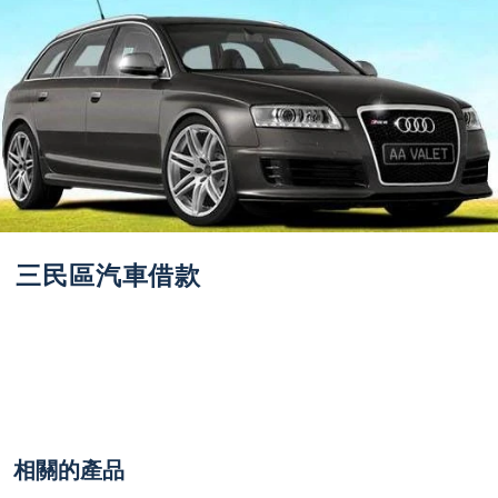
三民區汽車借款
相關的產品