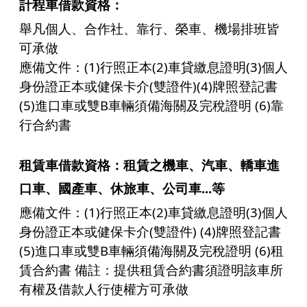
計程車借款
資格：
舉凡個人、合作社、靠行、榮車、機場排班皆
可承做
應備文件：(1)行照正本(2)車貸繳息證明(3)個人
身份證正本或健保卡介(雙證件)(4)牌照登記書
(5)進口車或雙B車輛須備海關及完稅證明 (6)靠
行合約書
租賃車借款資格：租賃之機車、汽車、轎車進
口車、國產車、休旅車、公司車...等
應備文件：(1)行照正本(2)車貸繳息證明(3)個人
身份證正本或健保卡介(雙證件) (4)牌照登記書
(5)進口車或雙B車輛須備海關及完稅證明 (6)租
賃合約書 備註：提供租賃合約書須證明該車所
有權及借款人行使權方可承做