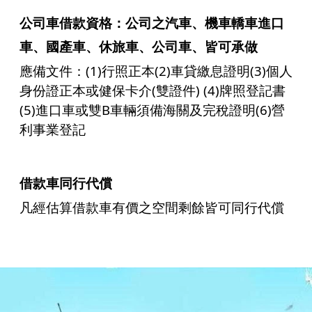
公司車借款資格：公司之汽車、機車轎車進口
車、國產車、休旅車、公司車、皆可承做
應備文件：(1)行照正本(2)車貸繳息證明(3)個人
身份證正本或健保卡介(雙證件) (4)牌照登記書
(5)進口車或雙B車輛須備海關及完稅證明(6)營
利事業登記
借款車同行代償
凡經估算借款車有價之空間剩餘皆可同行代償