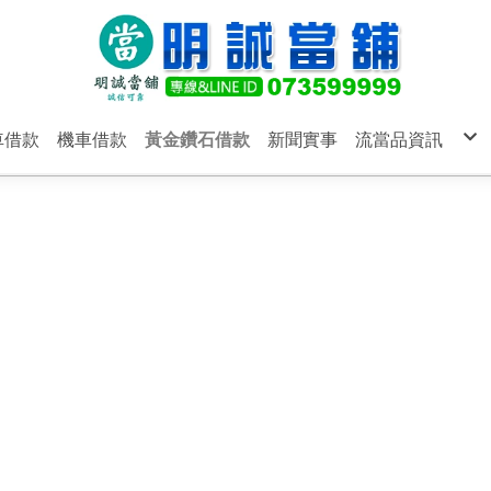
車借款
機車借款
黃金鑽石借款
新聞實事
流當品資訊
汽車借款
機車借款
黃金鑽石借款
明誠當舖