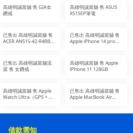
高雄明誠當舖 售 GIA女
高雄明誠當舖 售 ASUS
鑽戒
X515EP筆電
已售出 高雄明誠當舖 售
已售出 高雄明誠當舖 售
ACER AN515-42-R4RB
Apple iPhone 14 pro
15吋電競筆電(R5-
128GB
2500U/RX560X
已售出 高雄明誠當舖流
高雄明誠當舖 售 Apple
當 售 女鑽戒
iPhone 11 128GB
高雄明誠當舖 售 Apple
已售出 高雄明誠當舖 售
Watch Ultra（GPS + 行
Apple MacBook Air
動網路） 49 公釐
2017 ( 2018 出廠)
借款需知