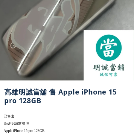
高雄明誠當舖 售 Apple iPhone 15
pro 128GB
已售出
高雄明誠當舖
售
Apple iPhone 15 pro 128GB