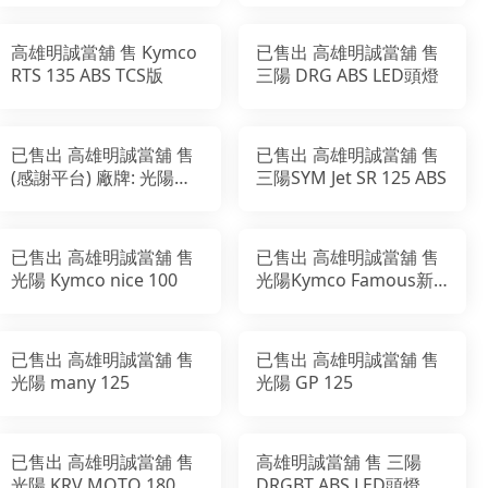
高雄明誠當舖 售 Kymco
已售出 高雄明誠當舖 售
RTS 135 ABS TCS版
三陽 DRG ABS LED頭燈
已售出 高雄明誠當舖 售
已售出 高雄明誠當舖 售
(感謝平台) 廠牌: 光陽
三陽SYM Jet SR 125 ABS
Many110 (英倫版)
已售出 高雄明誠當舖 售
已售出 高雄明誠當舖 售
光陽 Kymco nice 100
光陽Kymco Famous新
名流 125鼓煞版
已售出 高雄明誠當舖 售
已售出 高雄明誠當舖 售
光陽 many 125
光陽 GP 125
已售出 高雄明誠當舖 售
高雄明誠當舖 售 三陽
光陽 KRV MOTO 180
DRGBT ABS LED頭燈