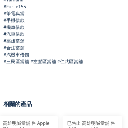
#Force155
#筆電典當
#手機借款
#機車借款
#汽車借款
#高雄當舖
#合法當舖
#汽機車借錢
#三民區當舖 #左營區當舖 #仁武區當舖
相關的產品
高雄明誠當舖 售 Apple
已售出 高雄明誠當舖 售