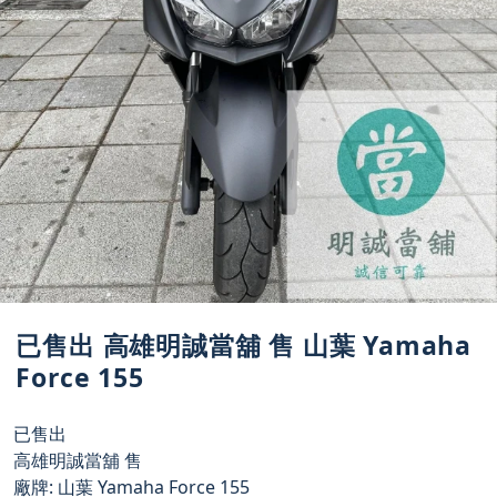
已售出 高雄明誠當舖 售 山葉 Yamaha
Force 155
已售出
高雄明誠當舖 售
廠牌: 山葉 Yamaha Force 155