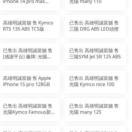
iPhone 14 pro max
光陽 many 110
128GB
高雄明誠當舖 售 Kymco
已售出 高雄明誠當舖 售
RTS 135 ABS TCS版
三陽 DRG ABS LED頭燈
已售出 高雄明誠當舖 售
已售出 高雄明誠當舖 售
(感謝平台) 廠牌: 光陽
三陽SYM Jet SR 125 ABS
Many110 (英倫版)
高雄明誠當舖 售 Apple
已售出 高雄明誠當舖 售
iPhone 15 pro 128GB
光陽 Kymco nice 100
已售出 高雄明誠當舖 售
已售出 高雄明誠當舖 售
光陽Kymco Famous新
光陽 many 125
名流 125鼓煞版