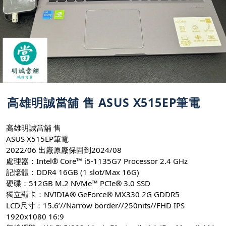
高雄明誠當舖 售 ASUS X515EP筆電
高雄明誠當舖 售
ASUS X515EP筆電
2022/06 出廠原廠保固到2024/08
處理器：Intel® Core™ i5-1135G7 Processor 2.4 GHz
記憶體：DDR4 16GB (1 slot/Max 16G)
硬碟：512GB M.2 NVMe™ PCIe® 3.0 SSD
獨立顯卡：NVIDIA® GeForce® MX330 2G GDDR5
LCD尺寸：15.6’//Narrow border//250nits//FHD IPS
1920x1080 16:9