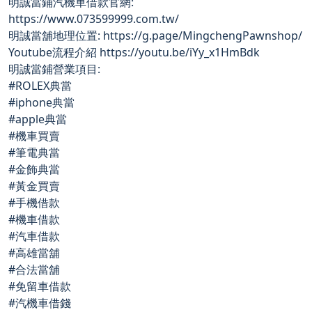
明誠當鋪汽機車借款官網:
https://www.073599999.com.tw/
明誠當舖地理位置: https://g.page/MingchengPawnshop/
Youtube流程介紹 https://youtu.be/iYy_x1HmBdk
明誠當鋪營業項目:
#ROLEX典當
#iphone典當
#apple典當
#機車買賣
#筆電典當
#金飾典當
#黃金買賣
#手機借款
#機車借款
#汽車借款
#高雄當舖
#合法當舖
#免留車借款
#汽機車借錢