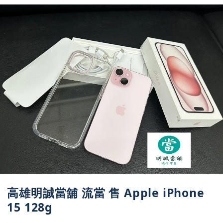
高雄明誠當舖 流當 售 Apple iPhone
15 128g