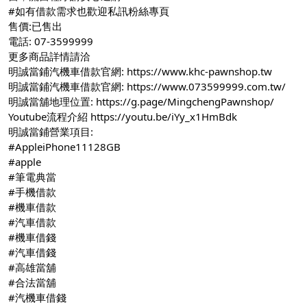
#如有借款需求也歡迎私訊粉絲專頁
售價:已售出
電話: 07-3599999
更多商品詳情請洽
明誠當鋪汽機車借款官網:
https://www.khc-pawnshop.tw
明誠當鋪汽機車借款官網:
https://www.073599999.com.tw/
明誠當舖地理位置:
https://g.page/MingchengPawnshop/
Youtube流程介紹
https://youtu.be/iYy_x1HmBdk
明誠當鋪營業項目:
#AppleiPhone11128GB
#apple
#筆電典當
#手機借款
#機車借款
#汽車借款
#機車借錢
#汽車借錢
#高雄當舖
#合法當舖
#汽機車借錢